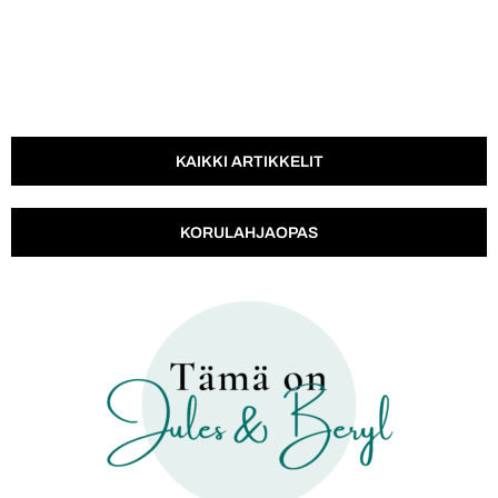
KAIKKI ARTIKKELIT
KORULAHJAOPAS