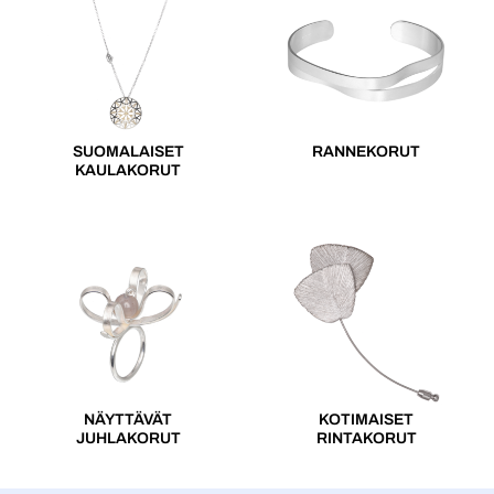
SUOMALAISET
RANNEKORUT
KAULAKORUT
NÄYTTÄVÄT
KOTIMAISET
JUHLAKORUT
RINTAKORUT