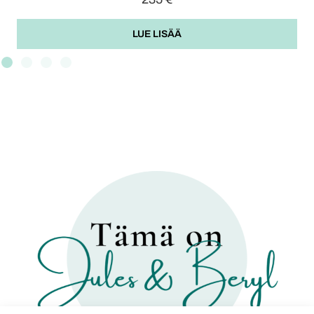
LUE LISÄÄ