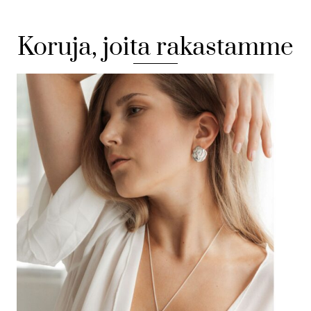
Koruja, joita rakastamme