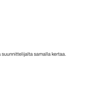
a suunnittelijalta samalla kertaa.