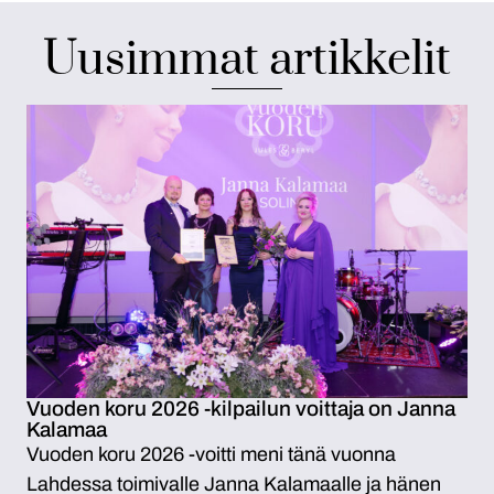
Uusimmat artikkelit
Vuoden koru 2026 -kilpailun voittaja on Janna
Kalamaa
Vuoden koru 2026 -voitti meni tänä vuonna
Lahdessa toimivalle Janna Kalamaalle ja hänen