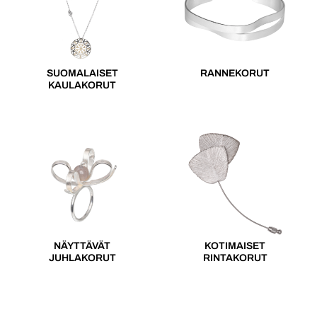
SUOMALAISET
RANNEKORUT
KAULAKORUT
NÄYTTÄVÄT
KOTIMAISET
JUHLAKORUT
RINTAKORUT