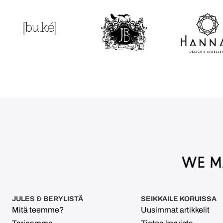
JULES & BERYLISTÄ
SEIKKAILE KORUISSA
Mitä teemme?
Uusimmat artikkelit