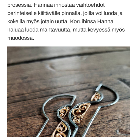
prosessia. Hannaa innostaa vaihtoehdot
perinteiselle kiiltävälle pinnalla, joilla voi luoda ja
kokeilla myös jotain uutta. Koruihinsa Hanna
haluaa luoda mahtavuutta, mutta kevyessä myös
muodossa.