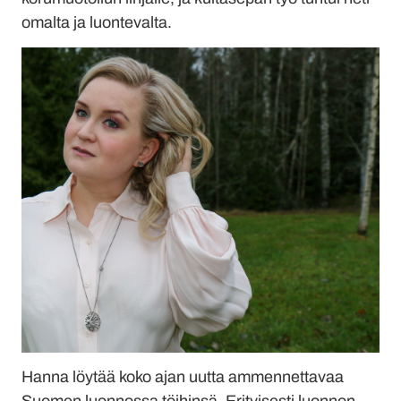
omalta ja luontevalta.
Hanna löytää koko ajan uutta ammennettavaa