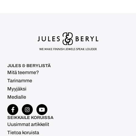
JULES & BERYLISTÄ
Mitä teemme?
Tarinamme
Myyjäksi
Medialle
SEIKKAILE KORUISSA
Uusimmat artikkelit
Tietoa koruista