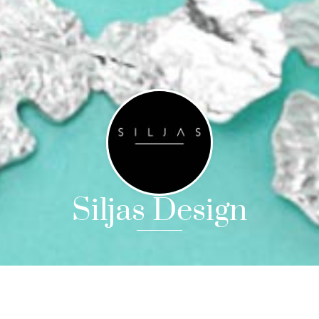
Siljas Design