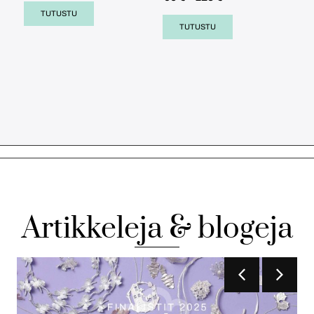
TUTUSTU
TUTUSTU
Artikkeleja & blogeja