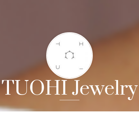
TUOHI Jewelry