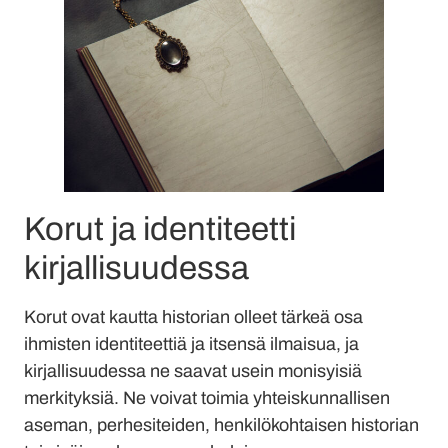
Korut ja identiteetti
kirjallisuudessa
Korut ovat kautta historian olleet tärkeä osa
ihmisten identiteettiä ja itsensä ilmaisua, ja
kirjallisuudessa ne saavat usein monisyisiä
merkityksiä. Ne voivat toimia yhteiskunnallisen
aseman, perhesiteiden, henkilökohtaisen historian