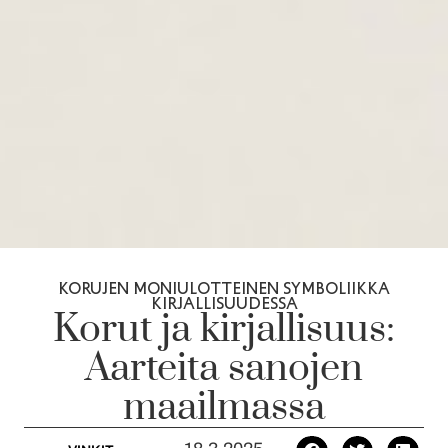
KORUJEN MONIULOTTEINEN SYMBOLIIKKA
KIRJALLISUUDESSA
Korut ja kirjallisuus:
Aarteita sanojen
maailmassa