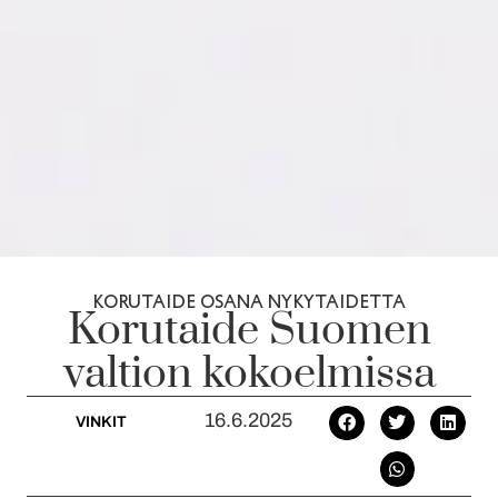
KORUTAIDE OSANA NYKYTAIDETTA
Korutaide Suomen
valtion kokoelmissa
16.6.2025
VINKIT