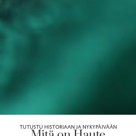
TUTUSTU HISTORIAAN JA NYKYPÄIVÄÄN
Mitä on Haute