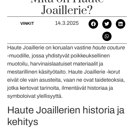
Joaillerie?
14.3.2025
VINKIT
Haute Joaillerie on korualan vastine
haute couture
-muodille, jossa yhdistyvät poikkeuksellinen
muotoilu, harvinaislaatuiset materiaalit ja
mestarillinen käsityötaito. Haute Joaillerie -korut
eivät ole vain asusteita, vaan ne ovat taideteoksia,
jotka kertovat tarinoita, ilmentävät historiaa ja
symboloivat ylellisyyttä.
Haute Joaillerien historia ja
kehitys