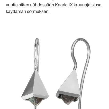
vuotta sitten nähdessään Kaarle IX kruunajaisissa
käyttämän sormuksen.