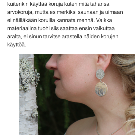
kuitenkin käyttää koruja kuten mitä tahansa
arvokoruja, mutta esimerkiksi saunaan ja uimaan
ei näilläkään koruilla kannata mennä. Vaikka
materiaalina tuohi siis saattaa ensin vaikuttaa
aralta, ei sinun tarvitse arastella näiden korujen
käyttöä.