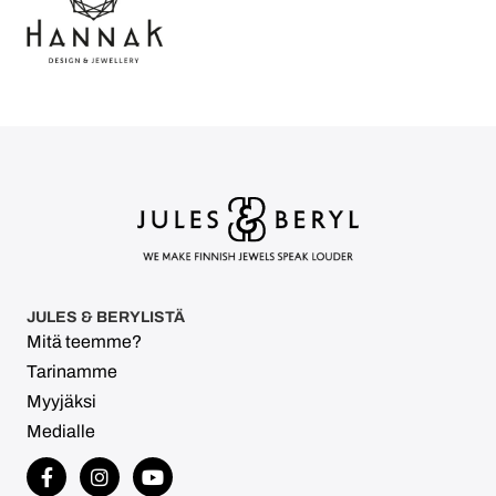
JULES & BERYLISTÄ
Mitä teemme?
Tarinamme
Myyjäksi
Medialle