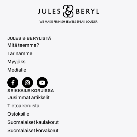
JULES & BERYLISTÄ
Mitä teemme?
Tarinamme
Myyjäksi
Medialle
SEIKKAILE KORUISSA
Uusimmat artikkelit
Tietoa koruista
Ostoksille
Suomalaiset kaulakorut
Suomalaiset korvakorut