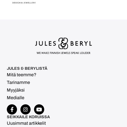
JULES & BERYLISTÄ
Mitä teemme?
Tarinamme
Myyjäksi
Medialle
SEIKKAILE KORUISSA
Uusimmat artikkelit