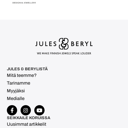
JULES & BERYLISTÄ
Mitä teemme?
Tarinamme
Myyjäksi
Medialle
SEIKKAILE KORUISSA
Uusimmat artikkelit