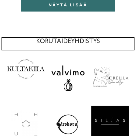
NÄYTÄ LISÄÄ
KORUTAIDEYHDISTYS