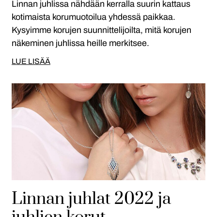
Linnan juhlissa nähdään kerralla suurin kattaus
kotimaista korumuotoilua yhdessä paikkaa.
Kysyimme korujen suunnittelijoilta, mitä korujen
näkeminen juhlissa heille merkitsee.
LUE LISÄÄ
Linnan juhlat 2022 ja