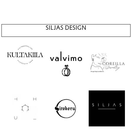
SILJAS DESIGN