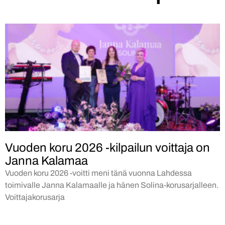
Vuoden koru 2026 -kilpailun voittaja on
Janna Kalamaa
Vuoden koru 2026 -voitti meni tänä vuonna Lahdessa
toimivalle Janna Kalamaalle ja hänen Solina-korusarjalleen.
Voittajakorusarja