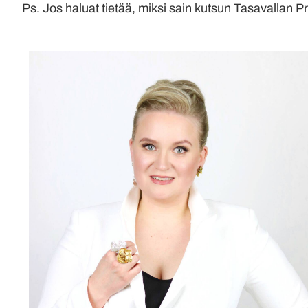
Ps. Jos haluat tietää, miksi sain kutsun Tasavallan Pr