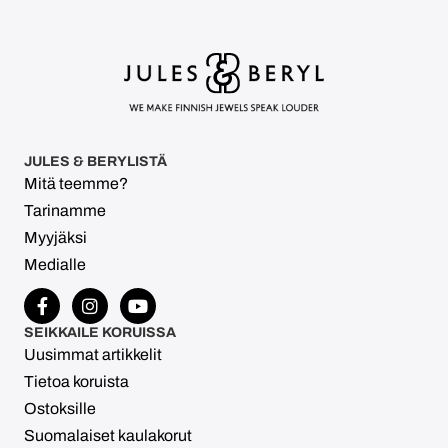
JULES & BERYLISTÄ
Mitä teemme?
Tarinamme
Myyjäksi
Medialle
SEIKKAILE KORUISSA
Uusimmat artikkelit
Tietoa koruista
Ostoksille
Suomalaiset kaulakorut