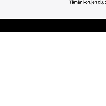
Tämän korujen digi