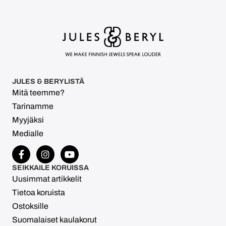
JULES & BERYLISTÄ
Mitä teemme?
Tarinamme
Myyjäksi
Medialle
SEIKKAILE KORUISSA
Uusimmat artikkelit
Tietoa koruista
Ostoksille
Suomalaiset kaulakorut