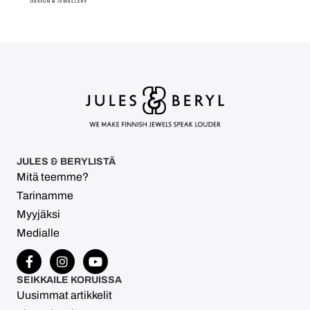
JULES & BERYLISTÄ
Mitä teemme?
Tarinamme
Myyjäksi
Medialle
SEIKKAILE KORUISSA
Uusimmat artikkelit