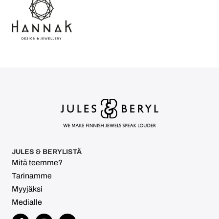
JULES & BERYLISTÄ
Mitä teemme?
Tarinamme
Myyjäksi
Medialle