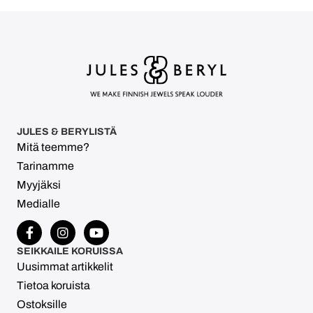
JULES & BERYLISTÄ
Mitä teemme?
Tarinamme
Myyjäksi
Medialle
SEIKKAILE KORUISSA
Uusimmat artikkelit
Tietoa koruista
Ostoksille