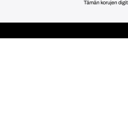
Tämän korujen digi