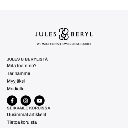
JULES & BERYLISTÄ
Mitä teemme?
Tarinamme
Myyjäksi
Medialle
SEIKKAILE KORUISSA
Uusimmat artikkelit
Tietoa koruista