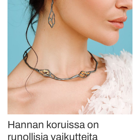
Hannan koruissa on
runollisia vaikutteita