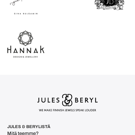
JULES & BERYLISTÄ
Mitä teemme?