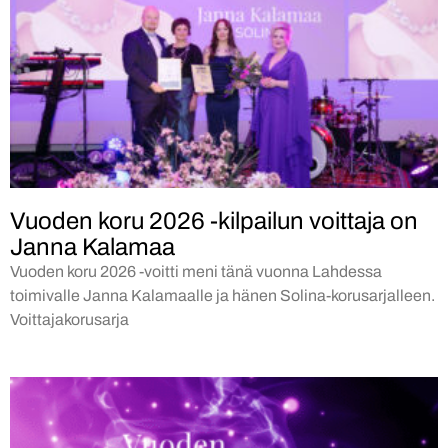
Vuoden koru 2026 -kilpailun voittaja on
Janna Kalamaa
Vuoden koru 2026 -voitti meni tänä vuonna Lahdessa
toimivalle Janna Kalamaalle ja hänen Solina-korusarjalleen.
Voittajakorusarja