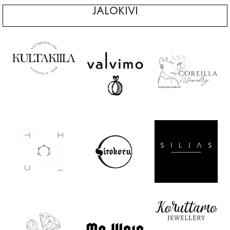
JALOKIVI