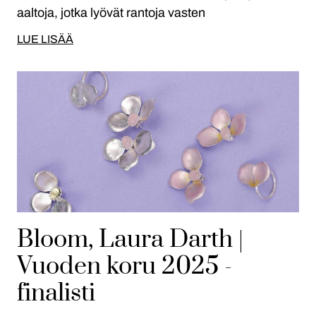
aaltoja, jotka lyövät rantoja vasten
LUE LISÄÄ
Bloom, Laura Darth |
Vuoden koru 2025 -
finalisti