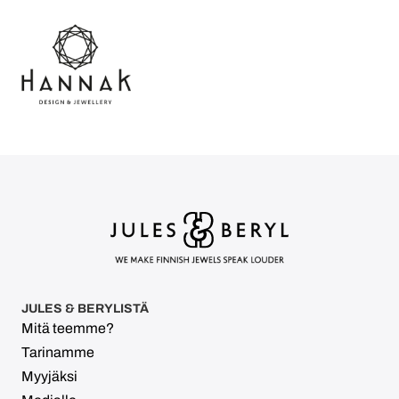
JULES & BERYLISTÄ
Mitä teemme?
Tarinamme
Myyjäksi