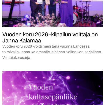
Vuoden koru 2026 -kilpailun voittaja on
Janna Kalamaa
Vuoden koru 2026 -voitti meni tänä vuonna Lahdessa
toimivalle Janna Kalamaalle ja hänen Solina-korusarjalleen.
Voittajakorusarja