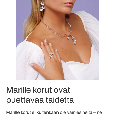
Marille korut ovat
puettavaa taidetta
Marille korut ei kuitenkaan ole vain esineitä – ne