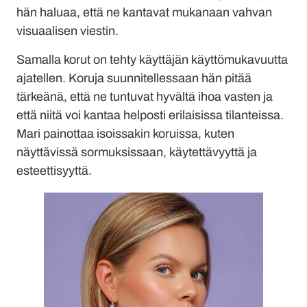
hän haluaa, että ne kantavat mukanaan vahvan
visuaalisen viestin.
Samalla korut on tehty käyttäjän käyttömukavuutta
ajatellen. Koruja suunnitellessaan hän pitää
tärkeänä, että ne tuntuvat hyvältä ihoa vasten ja
että niitä voi kantaa helposti erilaisissa tilanteissa.
Mari painottaa isoissakin koruissa, kuten
näyttävissä sormuksissaan, käytettävyyttä ja
esteettisyyttä.