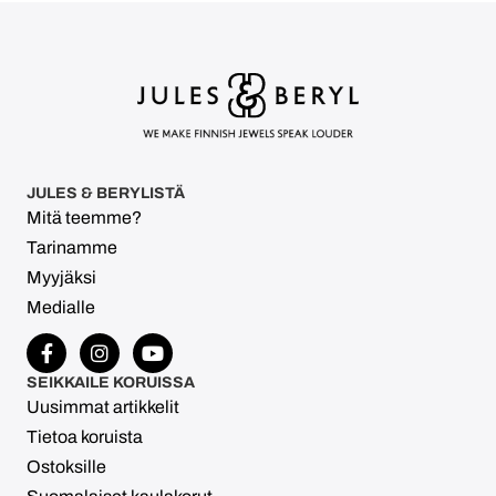
JULES & BERYLISTÄ
Mitä teemme?
Tarinamme
Myyjäksi
Medialle
SEIKKAILE KORUISSA
Uusimmat artikkelit
Tietoa koruista
Ostoksille