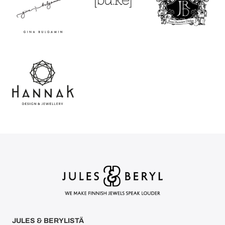
JULES & BERYLISTÄ