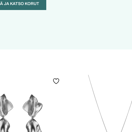
ÄÄ JA KATSO KORUT