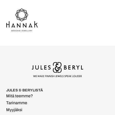
JULES & BERYLISTÄ
Mitä teemme?
Tarinamme
Myyjäksi