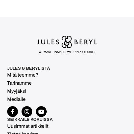
JULES & BERYLISTÄ
Mitä teemme?
Tarinamme
Myyjäksi
Medialle
SEIKKAILE KORUISSA
Uusimmat artikkelit