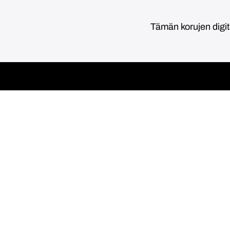
Tämän korujen digi