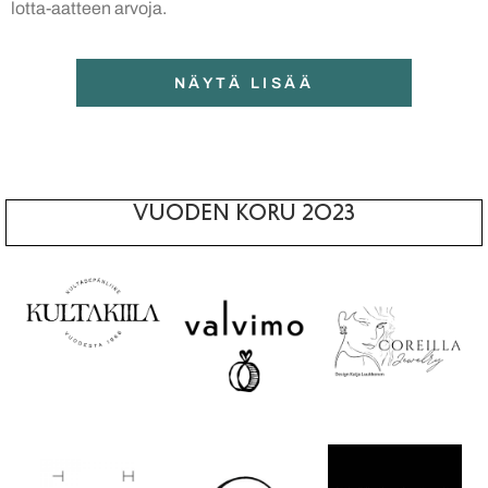
lotta-aatteen arvoja.
NÄYTÄ LISÄÄ
VUODEN KORU 2023