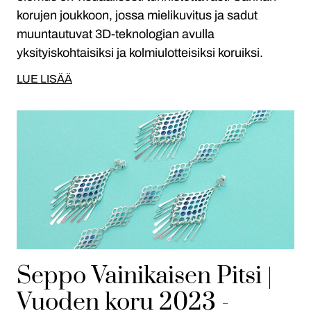
korujen joukkoon, jossa mielikuvitus ja sadut
muuntautuvat 3D-teknologian avulla
yksityiskohtaisiksi ja kolmiulotteisiksi koruiksi.
LUE LISÄÄ
Seppo Vainikaisen Pitsi |
Vuoden koru 2023 -