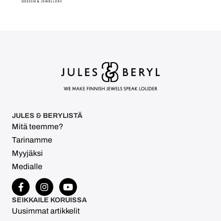
JULES & BERYLISTÄ
Mitä teemme?
Tarinamme
Myyjäksi
Medialle
SEIKKAILE KORUISSA
Uusimmat artikkelit