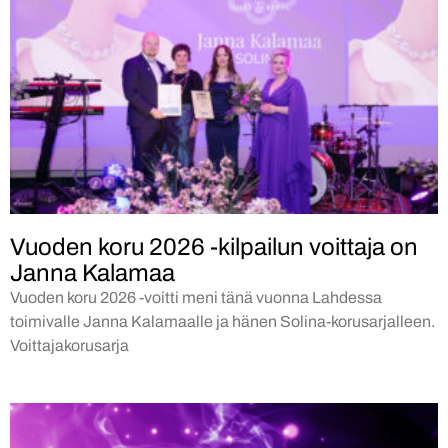
Vuoden koru 2026 -kilpailun voittaja on
Janna Kalamaa
Vuoden koru 2026 -voitti meni tänä vuonna Lahdessa
toimivalle Janna Kalamaalle ja hänen Solina-korusarjalleen.
Voittajakorusarja