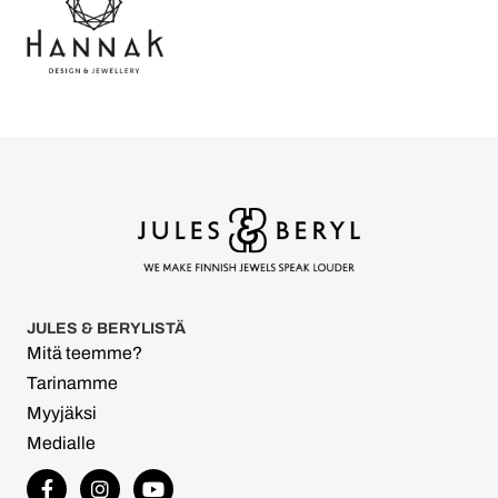
JULES & BERYLISTÄ
Mitä teemme?
Tarinamme
Myyjäksi
Medialle