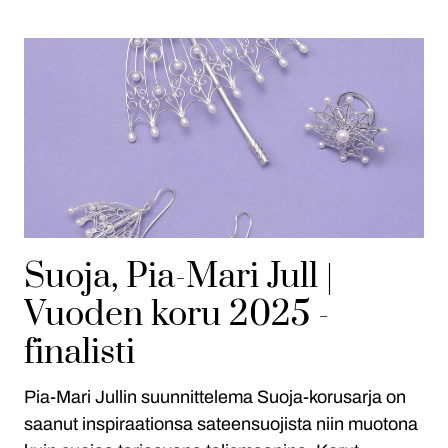
Suoja, Pia-Mari Jull |
Vuoden koru 2025 -
finalisti
Pia-Mari Jullin suunnittelema Suoja-korusarja on
saanut inspiraationsa sateensuojista niin muotona