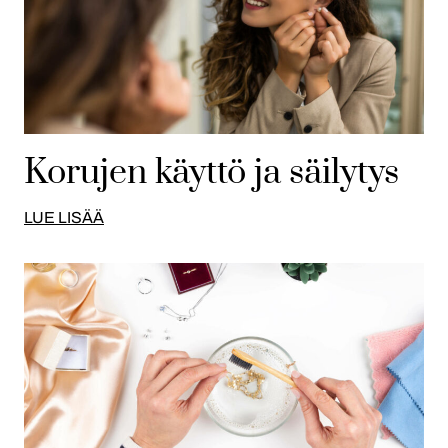
Korujen käyttö ja säilytys
LUE LISÄÄ