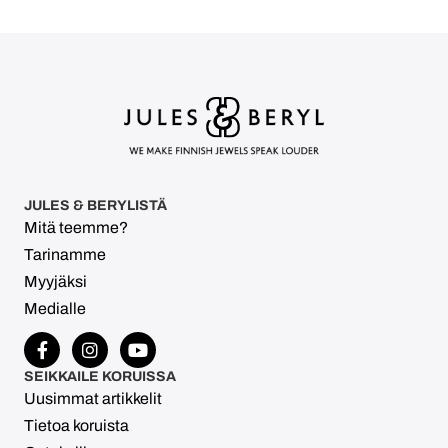
JULES & BERYLISTÄ
Mitä teemme?
Tarinamme
Myyjäksi
Medialle
SEIKKAILE KORUISSA
Uusimmat artikkelit
Tietoa koruista