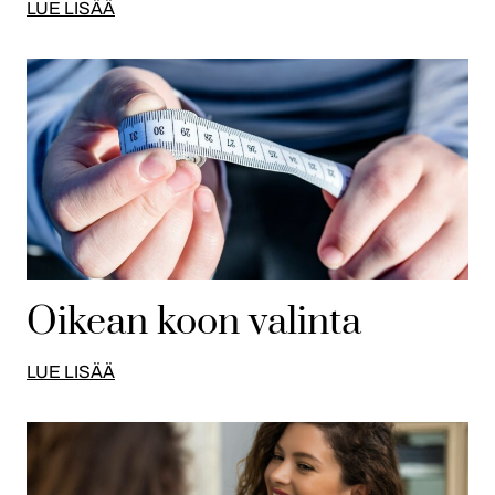
LUE LISÄÄ
Oikean koon valinta
LUE LISÄÄ