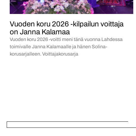
Vuoden koru 2026 -kilpailun voittaja
on Janna Kalamaa
Vuoden koru 2026 -voitti meni tänä vuonna Lahdessa
toimivalle Janna Kalamaalle ja hänen Solina-
korusarjalleen. Voittajakorusarja