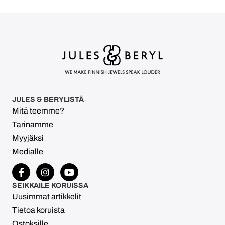
JULES & BERYLISTÄ
Mitä teemme?
Tarinamme
Myyjäksi
Medialle
SEIKKAILE KORUISSA
Uusimmat artikkelit
Tietoa koruista
Ostoksille