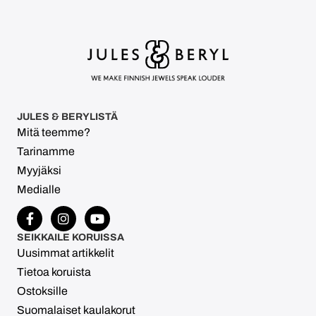
JULES & BERYLISTÄ
Mitä teemme?
Tarinamme
Myyjäksi
Medialle
SEIKKAILE KORUISSA
Uusimmat artikkelit
Tietoa koruista
Ostoksille
Suomalaiset kaulakorut