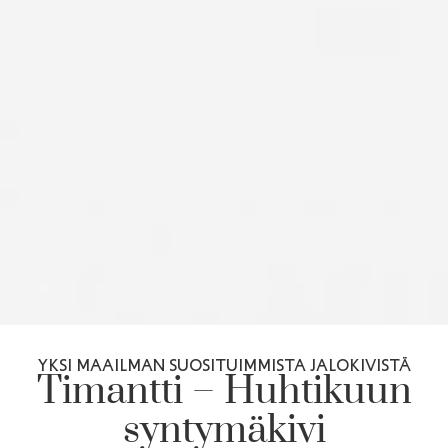
YKSI MAAILMAN SUOSITUIMMISTA JALOKIVISTÄ
Timantti – Huhtikuun
syntymäkivi